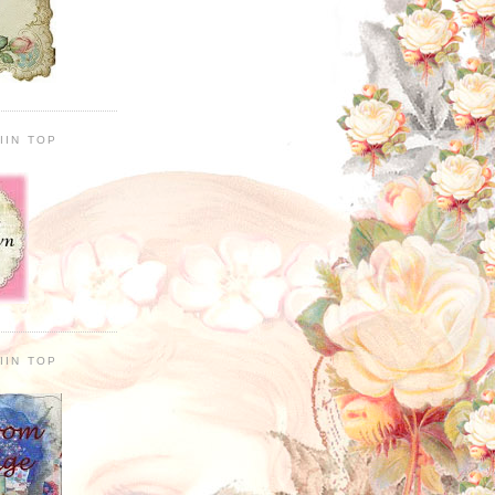
IIN TOP
IIN TOP