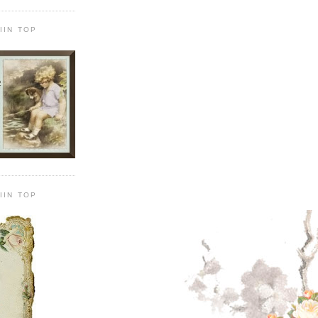
IIN TOP
IIN TOP