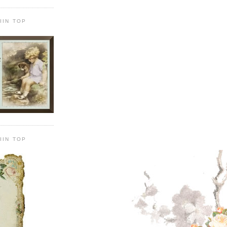
IIN TOP
IIN TOP