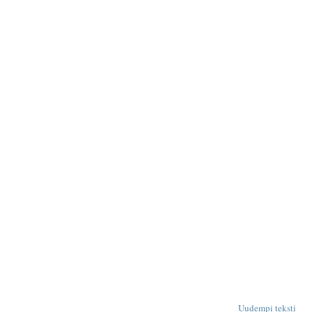
Uudempi teksti