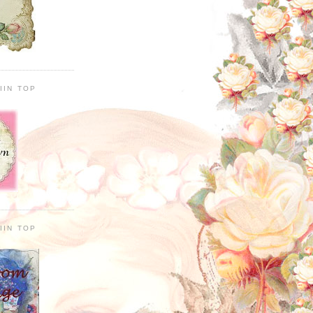
IIN TOP
IIN TOP