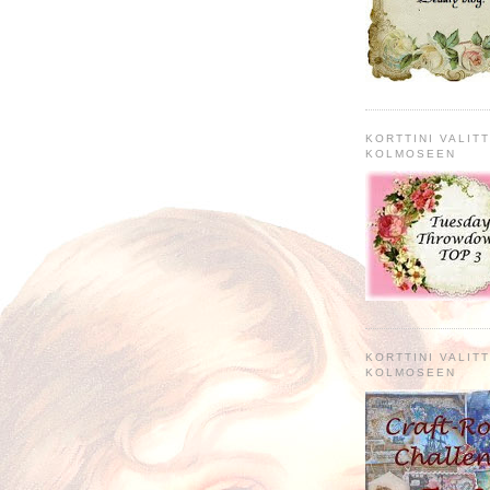
KORTTINI VALITT
KOLMOSEEN
KORTTINI VALITT
KOLMOSEEN